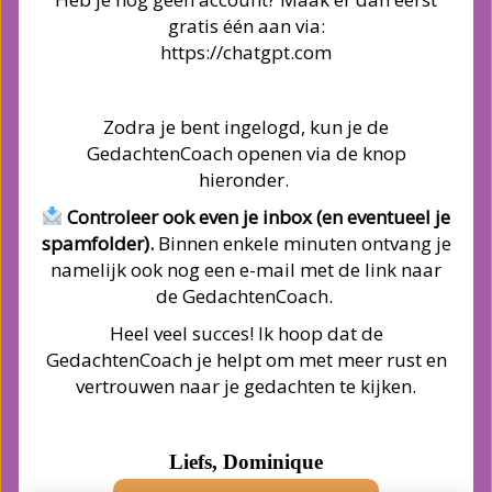
gratis één aan via:
https://chatgpt.com
Zodra je bent ingelogd, kun je de
GedachtenCoach openen via de knop
hieronder.
Controleer ook even je inbox (en eventueel je
spamfolder).
Binnen enkele minuten ontvang je
namelijk ook nog een e-mail met de link naar
de GedachtenCoach.
Heel veel succes! Ik hoop dat de
GedachtenCoach je helpt om met meer rust en
vertrouwen naar je gedachten te kijken.
Liefs, Dominique