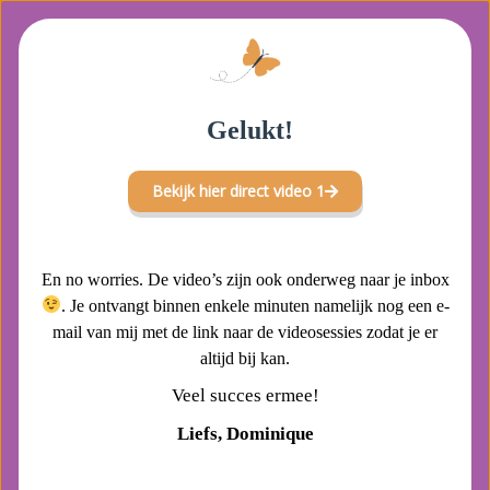
Gelukt!
Bekijk hier direct video 1
En no worries. De video’s zijn ook onderweg naar je inbox
. Je ontvangt binnen enkele minuten namelijk nog een e-
mail van mij met de link naar de videosessies zodat je er
altijd bij kan.
Veel succes ermee!
Liefs, Dominique