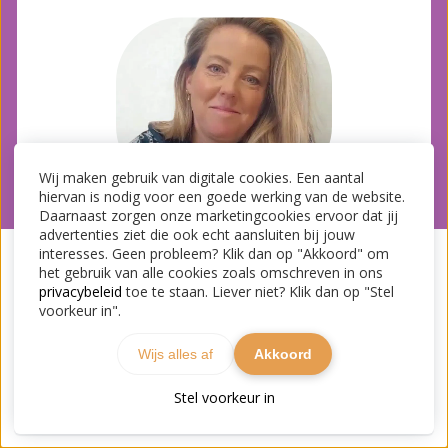
Wij maken gebruik van digitale cookies. Een aantal
hiervan is nodig voor een goede werking van de website.
Daarnaast zorgen onze marketingcookies ervoor dat jij
advertenties ziet die ook echt aansluiten bij jouw
interesses. Geen probleem? Klik dan op "Akkoord" om
het gebruik van alle cookies zoals omschreven in ons
privacybeleid
toe te staan. Liever niet? Klik dan op "Stel
voorkeur in".
Wijs alles af
Akkoord
Stel voorkeur in