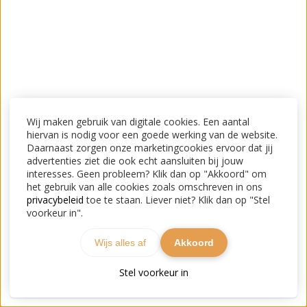
Wij maken gebruik van digitale cookies. Een aantal
hiervan is nodig voor een goede werking van de website.
Daarnaast zorgen onze marketingcookies ervoor dat jij
advertenties ziet die ook echt aansluiten bij jouw
interesses. Geen probleem? Klik dan op "Akkoord" om
het gebruik van alle cookies zoals omschreven in ons
privacybeleid
toe te staan. Liever niet? Klik dan op "Stel
voorkeur in".
Wijs alles af
Akkoord
Stel voorkeur in