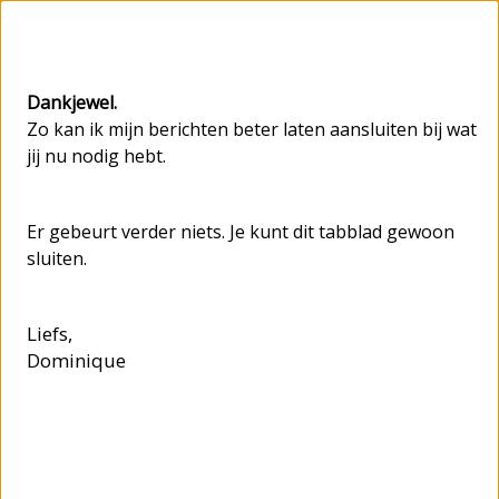
Dankjewel.
Zo kan ik mijn berichten beter laten aansluiten bij wat
jij nu nodig hebt.
Er gebeurt verder niets. Je kunt dit tabblad gewoon
sluiten.
Liefs,
Dominique