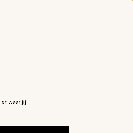
len waar jij