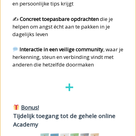
en persoonlijke tips krijgt
✍️
Concreet toepasbare opdrachten
die je
helpen om angst écht aan te pakken in je
dagelijks leven
Interactie in een veilige community
, waar je
herkenning, steun en verbinding vindt met
anderen die hetzelfde doormaken
+
Bonus!
Tijdelijk toegang tot de gehele online
Academy