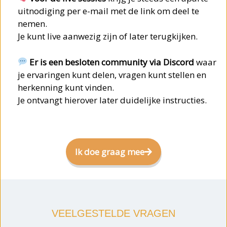
uitnodiging per e-mail met de link om deel te
nemen.
Je kunt live aanwezig zijn of later terugkijken.
Er is een besloten community via Discord
waar
je ervaringen kunt delen, vragen kunt stellen en
herkenning kunt vinden.
Je ontvangt hierover later duidelijke instructies.
Ik doe graag mee
VEELGESTELDE VRAGEN