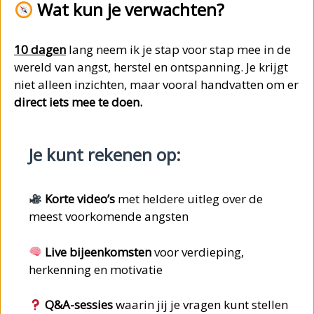
Wat kun je verwachten?
10 dagen
lang neem ik je stap voor stap mee in de
wereld van angst, herstel en ontspanning. Je krijgt
niet alleen inzichten, maar vooral handvatten om er
direct iets mee te doen.
Je kunt rekenen op:
Korte video’s
met heldere uitleg over de
meest voorkomende angsten
Live bijeenkomsten
voor verdieping,
herkenning en motivatie
Q&A-sessies
waarin jij je vragen kunt stellen