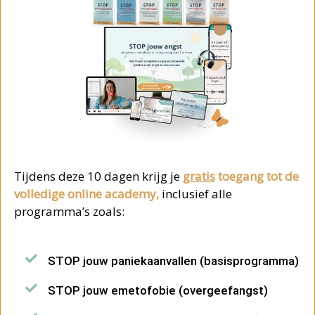
Tijdens deze 10 dagen krijg je
gratis
toegang tot de
volledige online academy,
inclusief alle
programma’s zoals:
STOP jouw paniekaanvallen (basisprogramma)
STOP jouw emetofobie (overgeefangst)