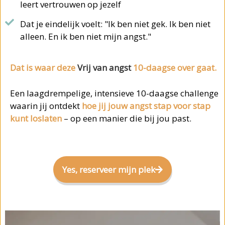
leert vertrouwen op jezelf
Dat je eindelijk voelt: "Ik ben niet gek. Ik ben niet
alleen. En ik ben niet mijn angst."
Dat is waar deze
Vrij van angst
10-daagse over gaat.
Een laagdrempelige, intensieve 10-daagse challenge
waarin jij ontdekt
hoe jij jouw angst stap voor stap
kunt loslaten
– op een manier die bij jou past.
Yes, reserveer mijn plek