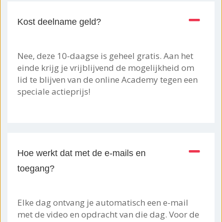
Kost deelname geld?
Nee, deze 10-daagse is geheel gratis. Aan het
einde krijg je vrijblijvend de mogelijkheid om
lid te blijven van de online Academy tegen een
speciale actieprijs!
Hoe werkt dat met de e-mails en
toegang?
Elke dag ontvang je automatisch een e-mail
met de video en opdracht van die dag. Voor de