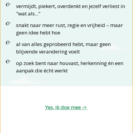
vermijdt, piekert, overdenkt en jezelf verliest in
"wat als..."
snakt naar meer rust, regie en vrijheid – maar
geen idee hebt hoe
al van alles geprobeerd hebt, maar geen
blijvende verandering voelt
op zoek bent naar houvast, herkenning én een
aanpak die écht werkt
Yes, ik doe mee ->