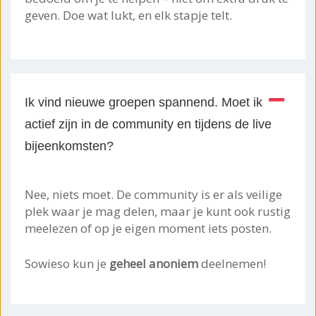
geven. Doe wat lukt, en elk stapje telt.
Ik vind nieuwe groepen spannend. Moet ik
actief zijn in de community en tijdens de live
bijeenkomsten?
Nee, niets moet. De community is er als veilige
plek waar je mag delen, maar je kunt ook rustig
meelezen of op je eigen moment iets posten.
Sowieso kun je
geheel anoniem
deelnemen!