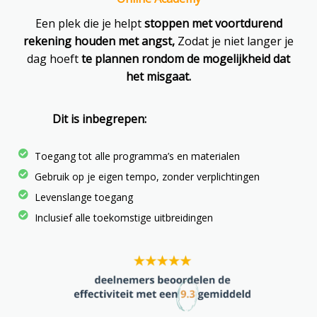
Een plek die je helpt
stoppen met voortdurend
rekening houden met angst,
Zodat je niet langer je
dag hoeft
te plannen rondom de mogelijkheid dat
het misgaat.
Dit is inbegrepen:
Toegang tot alle programma’s en materialen
Gebruik op je eigen tempo, zonder verplichtingen
Levenslange toegang
Inclusief alle toekomstige uitbreidingen