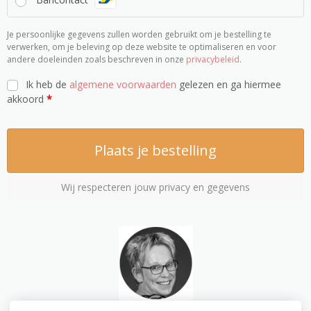
Je persoonlijke gegevens zullen worden gebruikt om je bestelling te
verwerken, om je beleving op deze website te optimaliseren en voor
andere doeleinden zoals beschreven in onze
privacybeleid
.
Ik heb de
algemene voorwaarden
gelezen en ga hiermee
akkoord
*
Plaats je bestelling
Wij respecteren jouw privacy en gegevens