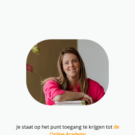
Je staat op het punt toegang te krijgen tot
de
Online Academy