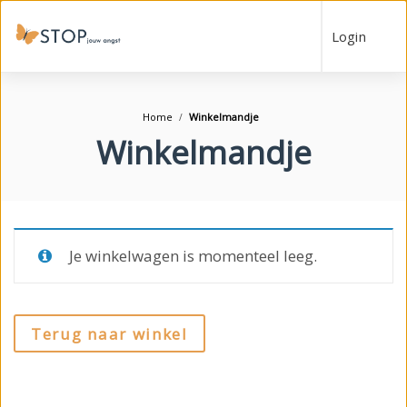
Login
Home
Winkelmandje
Winkelmandje
Je winkelwagen is momenteel leeg.
Terug naar winkel