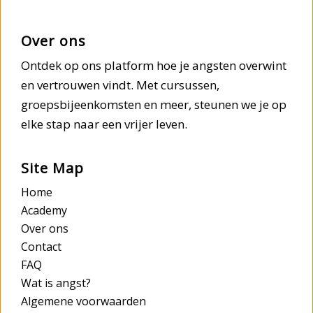
Over ons
Ontdek op ons platform hoe je angsten overwint
en vertrouwen vindt. Met cursussen,
groepsbijeenkomsten en meer, steunen we je op
elke stap naar een vrijer leven.
Site Map
Home
Academy
Over ons
Contact
FAQ
Wat is angst?
Algemene voorwaarden