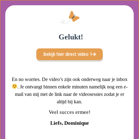
Gelukt!
Bekijk hier direct video 1
En no worries. De video’s zijn ook onderweg naar je inbox
. Je ontvangt binnen enkele minuten namelijk nog een e-
mail van mij met de link naar de videosessies zodat je er
altijd bij kan.
Veel succes ermee!
Liefs, Dominique