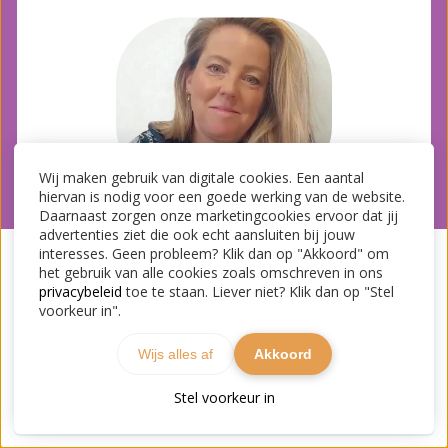
Wij maken gebruik van digitale cookies. Een aantal
hiervan is nodig voor een goede werking van de website.
Daarnaast zorgen onze marketingcookies ervoor dat jij
advertenties ziet die ook echt aansluiten bij jouw
interesses. Geen probleem? Klik dan op "Akkoord" om
het gebruik van alle cookies zoals omschreven in ons
privacybeleid
toe te staan. Liever niet? Klik dan op "Stel
voorkeur in".
Wijs alles af
Akkoord
Stel voorkeur in