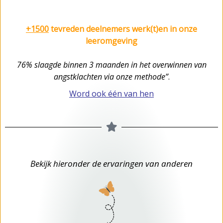
+1500
tevreden deelnemers werk(t)en in onze
leeromgeving
76% slaagde binnen 3 maanden in het overwinnen van
angstklachten via onze methode”
.
Word ook één van hen
Bekijk hieronder de ervaringen van anderen