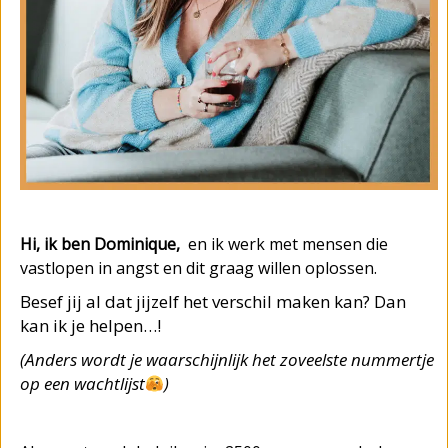
Hi, ik ben Dominique,
en ik werk met mensen die
vastlopen in angst en dit graag willen oplossen.
Besef jij al dat jijzelf het verschil maken kan? Dan
kan ik je helpen…!
(Anders wordt je waarschijnlijk het zoveelste nummertje
op een wachtlijst
)