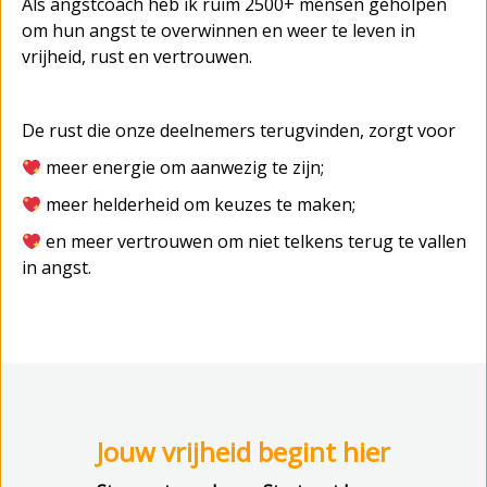
Als angstcoach heb ik ruim 2500+ mensen geholpen
om hun angst te overwinnen en weer te leven in
vrijheid, rust en vertrouwen.
De rust die onze deelnemers terugvinden, zorgt voor
m
eer energie om aanwezig te zijn;
meer helderheid om keuzes te maken;
en meer vertrouwen om niet telkens terug te vallen
in angst.
Jouw vrijheid begint hier