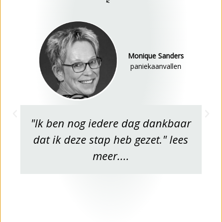
Monique Sanders
paniekaanvallen
"Ik ben nog iedere dag dankbaar
dat ik deze stap heb gezet." lees
meer....