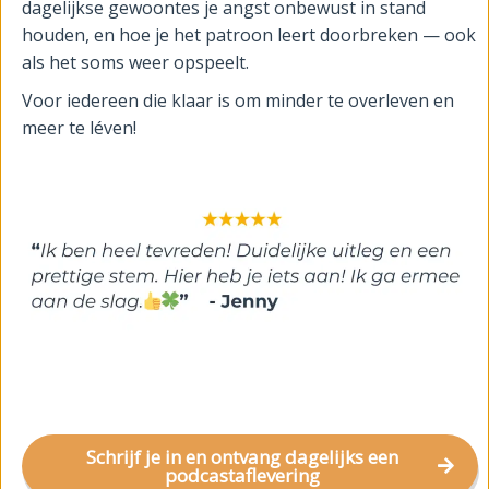
dagelijkse gewoontes je angst onbewust in stand
houden, en hoe je het patroon leert doorbreken — ook
als het soms weer opspeelt.
Voor iedereen die klaar is om minder te overleven en
meer te léven!
Schrijf je in en ontvang dagelijks een
podcastaflevering