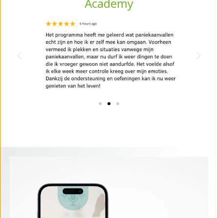
Academy