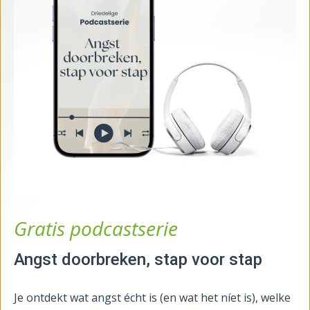
Gratis podcastserie
Angst doorbreken, stap voor stap
Je ontdekt wat angst écht is (en wat het níet is), welke