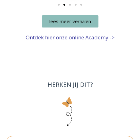
lees meer verhalen
Ontdek hier onze online Academy ->
HERKEN JIJ DIT?