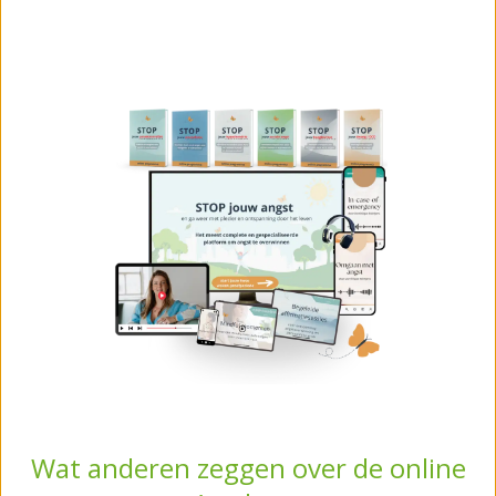
Wat anderen zeggen over de online