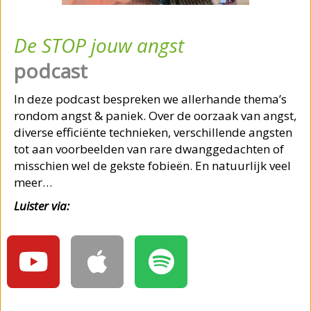
De STOP jouw angst
podcast
In deze podcast bespreken we allerhande thema’s
rondom angst & paniek. Over de oorzaak van angst,
diverse efficiënte technieken, verschillende angsten
tot aan voorbeelden van rare dwanggedachten of
misschien wel de gekste fobieën. En natuurlijk veel
meer…
Luister via: