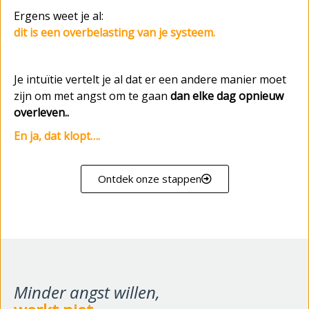
Ergens weet je al:
dit is een overbelasting van je systeem.
Je intuïtie vertelt je al dat er een andere manier moet
zijn om met angst om te gaan
dan elke dag opnieuw
overleven..
En ja, dat klopt….
Ontdek onze stappen
Minder angst willen,