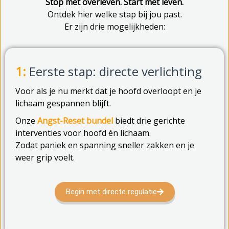
Stop met overleven. Start met leven.
Ontdek hier welke stap bij jou past.
Er zijn drie mogelijkheden:
1:
Eerste stap: directe verlichting
Voor als je nu merkt dat je hoofd overloopt en je
lichaam gespannen blijft.
Onze
Angst-Reset bundel
biedt drie gerichte
interventies voor hoofd én lichaam.
Zodat paniek en spanning sneller zakken en je
weer grip voelt.
Begin met directe regulatie