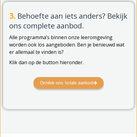
3.
Behoefte aan iets anders? Bekijk
ons complete aanbod.
Alle programma’s binnen onze leeromgeving
worden ook los aangeboden. Ben je benieuwd wat
er allemaal te vinden is?
Klik dan op de button hieronder.
Ontdek ons totale aanbod