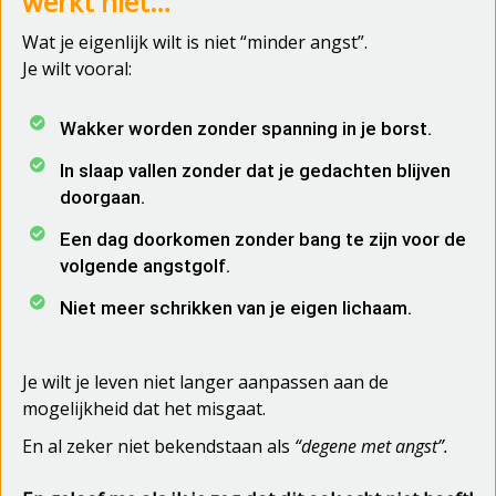
werkt niet…
Wat je eigenlijk wilt is niet “minder angst”.
Je wilt vooral:
Wakker worden zonder spanning in je borst.
In slaap vallen zonder dat je gedachten blijven
doorgaan.
Een dag doorkomen zonder bang te zijn voor de
volgende angstgolf.
Niet meer schrikken van je eigen lichaam.
Je wilt je leven niet langer aanpassen aan de
mogelijkheid dat het misgaat.
En al zeker niet bekendstaan als
“degene met angst”.