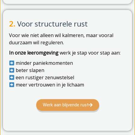
2.
Voor structurele rust
Voor wie niet alleen wil kalmeren, maar vooral
duurzaam wil reguleren.
In onze leeromgeving
werk je stap voor stap aan:
minder paniekmomenten
beter slapen
een rustiger zenuwstelsel
meer vertrouwen in je lichaam
Werk aan blijvende rust