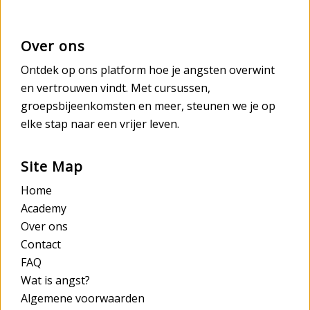
Over ons
Ontdek op ons platform hoe je angsten overwint
en vertrouwen vindt. Met cursussen,
groepsbijeenkomsten en meer, steunen we je op
elke stap naar een vrijer leven.
Site Map
Home
Academy
Over ons
Contact
FAQ
Wat is angst?
Algemene voorwaarden