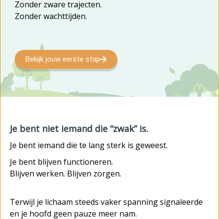
Zonder zware trajecten.
Zonder wachttijden.
Bekijk jouw eerste stap
Je bent niet iemand die “zwak” is.
Je bent iemand die te lang sterk is geweest.
Je bent blijven functioneren.
Blijven werken.
Blijven zorgen.
Terwijl je lichaam steeds vaker spanning signaleerde
en je hoofd geen pauze meer nam.