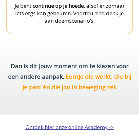
Je bent
continue op je hoede
, alsof er zomaar
iets ergs kan gebeuren. Voortdurend denk je
aan doemscenario’s.
Dan is dit jouw moment om te kiezen voor
een andere aanpak.
Eentje die werkt, die bij
je past én die jou in beweging zet.
Ontdek hier onze online Academy ->