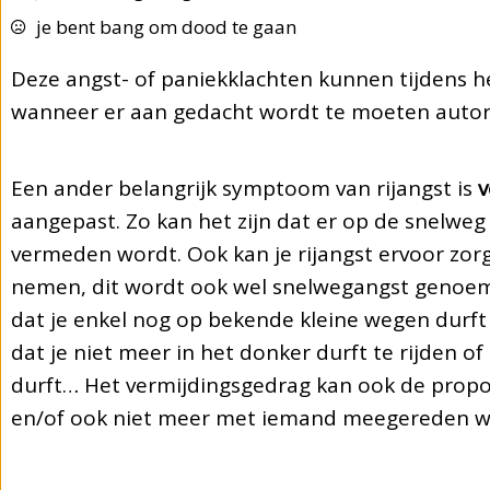
je bent bang om dood te gaan
Deze angst- of
paniekklachten
kunnen tijdens h
wanneer er aan gedacht wordt te moeten autor
Een ander belangrijk symptoom van rijangst is
v
aangepast. Zo kan het zijn dat er op de snelweg
vermeden wordt. Ook kan je rijangst ervoor zor
nemen, dit wordt ook wel snelwegangst genoemd
dat je enkel nog op bekende kleine wegen durft 
dat je niet meer in het donker durft te rijden 
durft… Het vermijdingsgedrag kan ook de propo
en/of ook niet meer met iemand meegereden w