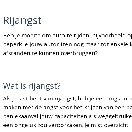
Rijangst
Heb je moeite om auto te rijden, bijvoorbeeld 
beperk je jouw autoritten nog maar tot enkele 
afstanden te kunnen overbruggen?
Wat is rijangst?
Als je last hebt van rijangst, heb je een angst 
maken met de angst voor het krijgen van een pan
paniekaanval jouw capaciteiten als weggebruiker
een ongeluk zou veroorzaken. Je mist overzicht i