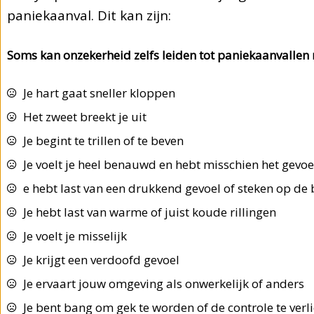
paniekaanval. Dit kan zijn:
Soms kan onzekerheid zelfs leiden tot paniekaanvalle
Je hart gaat sneller kloppen
Het zweet breekt je uit
Je begint te trillen of te beven
Je voelt je heel benauwd en hebt misschien het gevoel
e hebt last van een drukkend gevoel of steken op de 
Je hebt last van warme of juist koude rillingen
Je voelt je misselijk
Je krijgt een verdoofd gevoel
Je ervaart jouw omgeving als onwerkelijk of anders
Je bent bang om gek te worden of de controle te verl