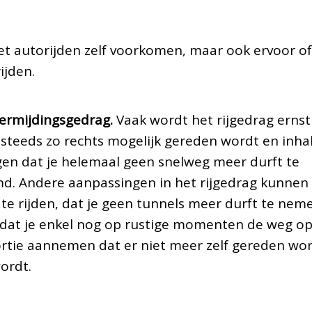
et autorijden zelf voorkomen, maar ook ervoor of
ijden.
ermijdingsgedrag.
Vaak wordt het rijgedrag ernst
 steeds zo rechts mogelijk gereden wordt en inha
gen dat je helemaal geen snelweg meer durft te
. Andere aanpassingen in het rijgedrag kunnen 
te rijden, dat je geen tunnels meer durft te nem
of dat je enkel nog op rustige momenten de weg o
rtie aannemen dat er niet meer zelf gereden wo
ordt.