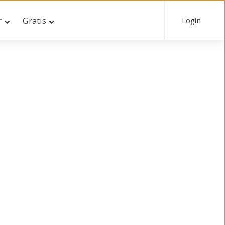
Login
r
Gratis