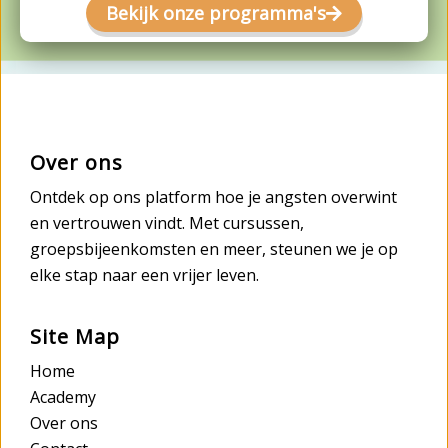
Bekijk onze programma's
Over ons
Ontdek op ons platform hoe je angsten overwint
en vertrouwen vindt. Met cursussen,
groepsbijeenkomsten en meer, steunen we je op
elke stap naar een vrijer leven.
Site Map
Home
Academy
Over ons