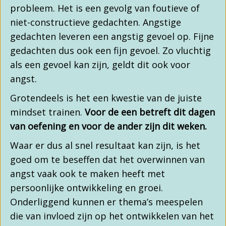
probleem. Het is een gevolg van foutieve of
niet-constructieve gedachten. Angstige
gedachten leveren een angstig gevoel op. Fijne
gedachten dus ook een fijn gevoel. Zo vluchtig
als een gevoel kan zijn, geldt dit ook voor
angst.
Grotendeels is het een kwestie van de juiste
mindset trainen.
Voor de een betreft dit dagen
van oefening en voor de ander zijn dit weken.
Waar er dus al snel resultaat kan zijn, is het
goed om te beseffen dat het overwinnen van
angst vaak ook te maken heeft met
persoonlijke ontwikkeling en groei.
Onderliggend kunnen er thema’s meespelen
die van invloed zijn op het ontwikkelen van het