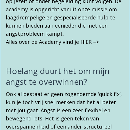
op jezelf of onder begeleiding kunt volgen. De
academy is opgericht vanuit onze missie om
laagdrempelige en gespecialiseerde hulp te
kunnen bieden aan eenieder die met een
angstprobleem kampt.
Alles over de Academy vind je HIER –>
Hoelang duurt het om mijn
angst te overwinnen?
Ook al bestaat er geen zogenoemde ‘quick fix’,
kun je toch vrij snel merken dat het al beter
met jou gaat. Angst is een zeer flexibel en
bewegend iets. Het is geen teken van
overspannenheid of een ander structureel