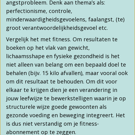
angstprobleem. Denk aan thema’s als:
perfectionisme, controle,
minderwaardigheidsgevoelens, faalangst, (te)
groot verantwoordelijkheidsgevoel etc.
Vergelijk het met fitness. Om resultaten te
boeken op het vlak van gewicht,
lichaamsshape en fysieke gezondheid is het
niet alleen van belang om een bepaald doel te
behalen (bijv. 15 kilo afvallen), maar vooral ook
om dit resultaat te behouden. Om dit voor
elkaar te krijgen dien je een verandering in
jouw leefwijze te bewerkstelligen waarin je op
structurele wijze goede gewoonten als
gezonde voeding en beweging integreert. Het
is dus niet verstandig om je fitness-
abonnement op te zeggen.