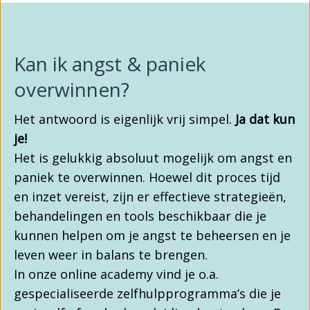
Kan ik angst & paniek
overwinnen?
Het antwoord is eigenlijk vrij simpel.
Ja dat kun
je!
Het is gelukkig absoluut mogelijk om angst en
paniek te overwinnen. Hoewel dit proces tijd
en inzet vereist, zijn er effectieve strategieën,
behandelingen en tools beschikbaar die je
kunnen helpen om je angst te beheersen en je
leven weer in balans te brengen.
In onze online academy vind je o.a.
gespecialiseerde zelfhulpprogramma’s die je