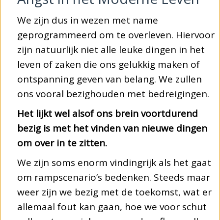
We zijn dus in wezen met name
geprogrammeerd om te overleven. Hiervoor
zijn natuurlijk niet alle leuke dingen in het
leven of zaken die ons gelukkig maken of
ontspanning geven van belang. We zullen
ons vooral bezighouden met bedreigingen.
Het lijkt wel alsof ons brein voortdurend
bezig is met het vinden van nieuwe dingen
om over in te zitten.
We zijn soms enorm vindingrijk als het gaat
om rampscenario’s bedenken. Steeds maar
weer zijn we bezig met de toekomst, wat er
allemaal fout kan gaan, hoe we voor schut