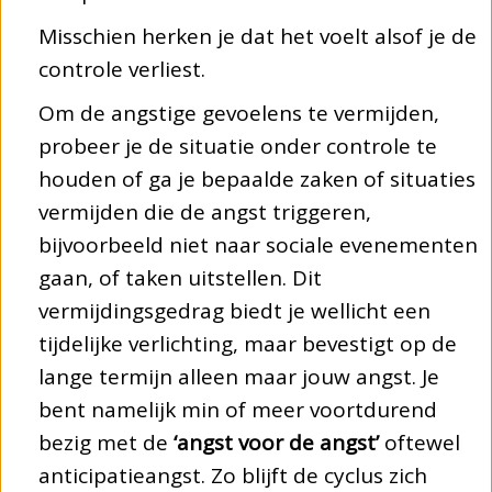
Misschien herken je dat het voelt alsof je de
controle verliest.
Om de angstige gevoelens te vermijden,
probeer je de situatie onder controle te
houden of ga je bepaalde zaken of situaties
vermijden die de angst triggeren,
bijvoorbeeld niet naar sociale evenementen
gaan, of taken uitstellen. Dit
vermijdingsgedrag biedt je wellicht een
tijdelijke verlichting, maar bevestigt op de
lange termijn alleen maar jouw angst. Je
bent namelijk min of meer voortdurend
bezig met de
‘angst voor de angst’
oftewel
anticipatieangst. Zo blijft de cyclus zich