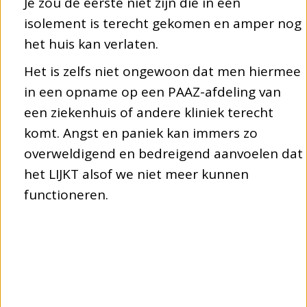
Je zou de eerste niet zijn die in een
isolement is terecht gekomen en amper nog
het huis kan verlaten.
Het is zelfs niet ongewoon dat men hiermee
in een opname op een PAAZ-afdeling van
een ziekenhuis of andere kliniek terecht
komt. Angst en paniek kan immers zo
overweldigend en bedreigend aanvoelen dat
het LIJKT alsof we niet meer kunnen
functioneren.