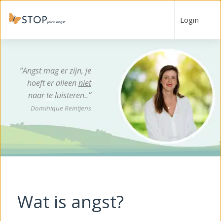
Login
“Angst mag er zijn, je
hoeft er alleen
niet
naar te luisteren..”
Dominique Reintjens
Wat is angst?