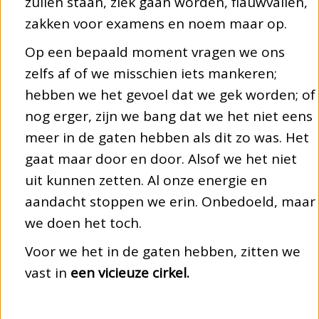
zullen staan, ziek gaan worden, flauwvallen,
zakken voor examens en noem maar op.
Op een bepaald moment vragen we ons
zelfs af of we misschien iets mankeren;
hebben we het gevoel dat we gek worden; of
nog erger, zijn we bang dat we het niet eens
meer in de gaten hebben als dit zo was. Het
gaat maar door en door. Alsof we het niet
uit kunnen zetten. Al onze energie en
aandacht stoppen we erin. Onbedoeld, maar
we doen het toch.
Voor we het in de gaten hebben, zitten we
vast in
een vicieuze cirkel.