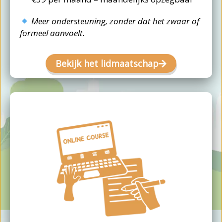
Meer ondersteuning, zonder dat het zwaar of
formeel aanvoelt.
Bekijk het lidmaatschap