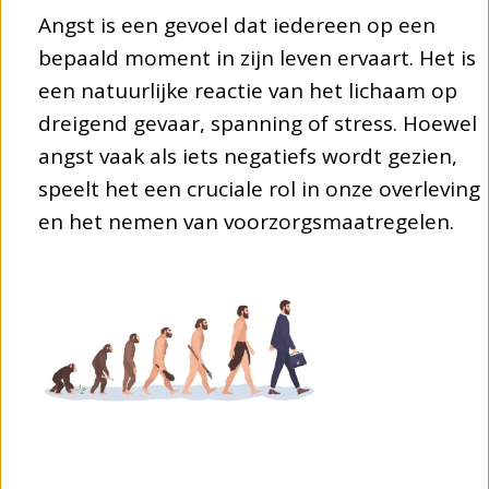
Angst is een gevoel dat iedereen op een
bepaald moment in zijn leven ervaart. Het is
een natuurlijke reactie van het lichaam op
dreigend gevaar, spanning of stress. Hoewel
angst vaak als iets negatiefs wordt gezien,
speelt het een cruciale rol in onze overleving
en het nemen van voorzorgsmaatregelen.