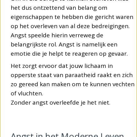
het dus ontzettend van belang om
eigenschappen te hebben die gericht waren
op het overleven van al deze bedreigingen.
Angst speelde hierin verreweg de
belangrijkste rol. Angst is namelijk een
emotie die je helpt te reageren op gevaar.
Het zorgt ervoor dat jouw lichaam in
opperste staat van paraatheid raakt en zich
zo gereed kan maken om te kunnen vechten
of vluchten.
Zonder angst overleefde je het niet.
Angst in het Moderne Leven