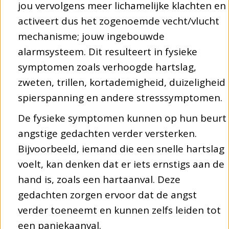
jou vervolgens meer lichamelijke klachten en
activeert dus het zogenoemde vecht/vlucht
mechanisme; jouw ingebouwde
alarmsysteem. Dit resulteert in fysieke
symptomen zoals verhoogde hartslag,
zweten, trillen, kortademigheid, duizeligheid
spierspanning en andere stresssymptomen.
De fysieke symptomen kunnen op hun beurt
angstige gedachten verder versterken.
Bijvoorbeeld, iemand die een snelle hartslag
voelt, kan denken dat er iets ernstigs aan de
hand is, zoals een hartaanval. Deze
gedachten zorgen ervoor dat de angst
verder toeneemt en kunnen zelfs leiden tot
een paniekaanval.