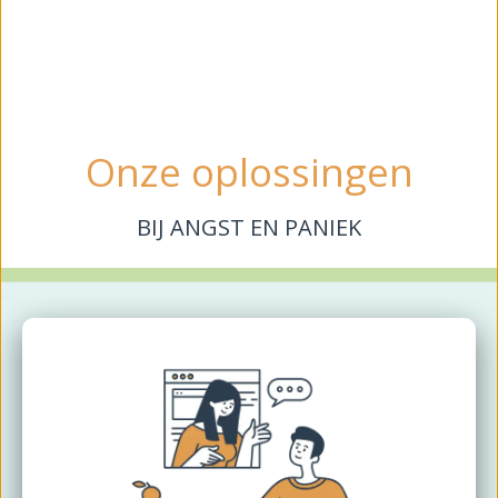
Onze oplossingen
BIJ ANGST EN PANIEK