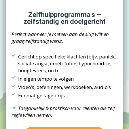
Zelfhulpprogramma's –
zelfstandig en doelgericht
Perfect wanneer je meteen aan de slag wilt en
graag zelfstandig werkt.
Gericht op specifieke klachten (bijv. paniek,
sociale angst, emetofobie, hypochondrie,
hoogtevrees, ocd)
In eigen tempo te volgen
Video’s, oefeningen, werkboeken, audio’s
Eenmalige lage prijs
Toegankelijk & praktisch voor cliënten die zelf
regie willen nemen.