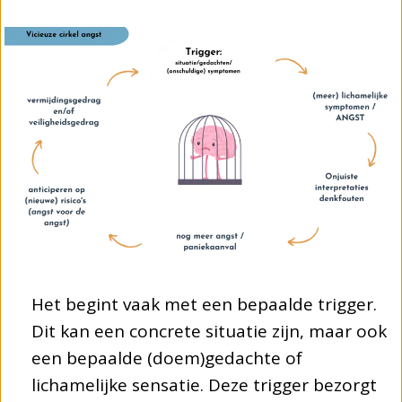
Het begint vaak met een bepaalde trigger.
Dit kan een concrete situatie zijn, maar ook
een bepaalde (doem)gedachte of
lichamelijke sensatie. Deze trigger bezorgt