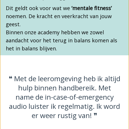
Dit geldt ook voor wat we
‘mentale fitness’
noemen. De kracht en veerkracht van jouw
geest.
Binnen onze academy hebben we zowel
aandacht voor het terug in balans komen als
het in balans blijven.
❝ Met de leeromgeving heb ik altijd
hulp binnen handbereik. Met
name de in-case-of-emergency
audio luister ik regelmatig. Ik word
er weer rustig van! ❞