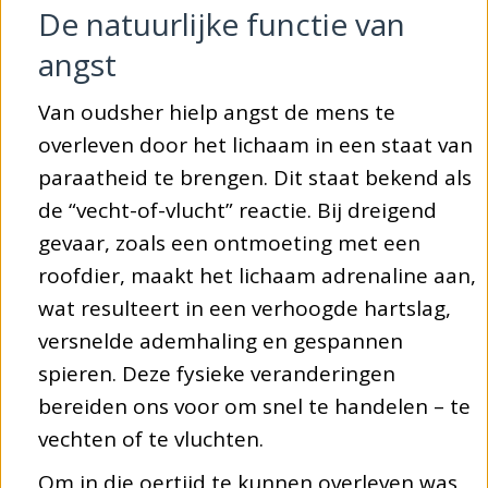
De natuurlijke functie van
angst
Van oudsher hielp angst de mens te
overleven door het lichaam in een staat van
paraatheid te brengen. Dit staat bekend als
de “vecht-of-vlucht” reactie. Bij dreigend
gevaar, zoals een ontmoeting met een
roofdier, maakt het lichaam adrenaline aan,
wat resulteert in een verhoogde hartslag,
versnelde ademhaling en gespannen
spieren. Deze fysieke veranderingen
bereiden ons voor om snel te handelen – te
vechten of te vluchten.
Om in die oertijd te kunnen overleven was