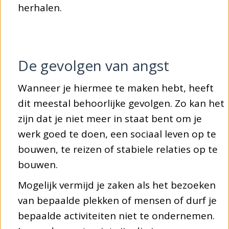
herhalen.
De gevolgen van angst
Wanneer je hiermee te maken hebt, heeft
dit meestal behoorlijke gevolgen. Zo kan het
zijn dat je niet meer in staat bent om je
werk goed te doen, een sociaal leven op te
bouwen, te reizen of stabiele relaties op te
bouwen.
Mogelijk vermijd je zaken als het bezoeken
van bepaalde plekken of mensen of durf je
bepaalde activiteiten niet te ondernemen.