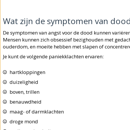
Wat zijn de symptomen van dood
De symptomen van angst voor de dood kunnen variëren 
Mensen kunnen zich obsessief bezighouden met gedachte
ouderdom, en moeite hebben met slapen of concentrer
Je kunt de volgende paniekklachten ervaren:
hartkloppingen
duizeligheid
boven, trillen
benauwdheid
maag- of darmklachten
droge mond