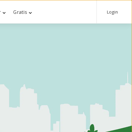
Login
r
Gratis