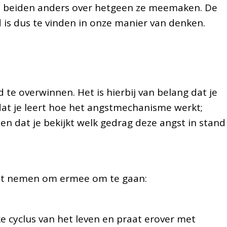
 beiden anders over hetgeen ze meemaken. De
is dus te vinden in onze manier van denken.
 te overwinnen. Het is hierbij van belang dat je
 dat je leert hoe het angstmechanisme werkt;
n dat je bekijkt welk gedrag deze angst in stand
kunt nemen om ermee om te gaan:
e cyclus van het leven en praat erover met