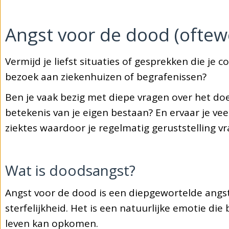
Angst voor de dood (oftew
Vermijd je liefst situaties of gesprekken die j
bezoek aan ziekenhuizen of begrafenissen?
Ben je vaak bezig met diepe vragen over het doe
betekenis van je eigen bestaan? En ervaar je ve
ziektes waardoor je regelmatig geruststelling v
Wat is doodsangst?
Angst voor de dood is een diepgewortelde angst
sterfelijkheid. Het is een natuurlijke emotie di
leven kan opkomen.