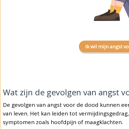
Ik wil mijn angst 
Wat zijn de gevolgen van angst 
De gevolgen van angst voor de dood kunnen ee
van leven. Het kan leiden tot vermijdingsgedrag, 
symptomen zoals hoofdpijn of maagklachten.