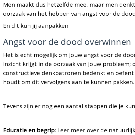
Men maakt dus hetzelfde mee, maar men denkt
oorzaak van het hebben van angst voor de dood 
En dit kun jij aanpakken!
Angst voor de dood overwinnen
​Het is echt mogelijk om jouw angst voor de dood
inzicht krijgt in de oorzaak van jouw probleem;
constructieve denkpatronen bedenkt en oefent e
houdt om dit vervolgens aan te kunnen pakken.
Tevens zijn er nog een aantal stappen die je 
Educatie en begrip:
Leer meer over de natuurlijk