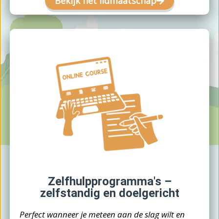
Bekijk het lidmaatschap
Zelfhulpprogramma's –
zelfstandig en doelgericht
Perfect wanneer je meteen aan de slag wilt en