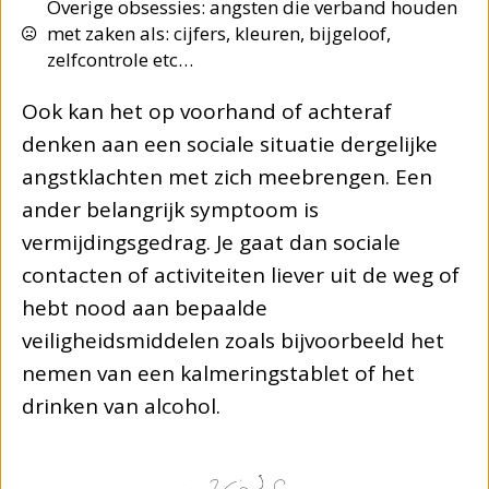
Overige obsessies: angsten die verband houden
met zaken als: cijfers, kleuren, bijgeloof,
zelfcontrole etc…
Ook kan het op voorhand of achteraf
denken aan een sociale situatie dergelijke
angstklachten met zich meebrengen. Een
ander belangrijk symptoom is
vermijdingsgedrag. Je gaat dan sociale
contacten of activiteiten liever uit de weg of
hebt nood aan bepaalde
veiligheidsmiddelen zoals bijvoorbeeld het
nemen van een kalmeringstablet of het
drinken van alcohol.