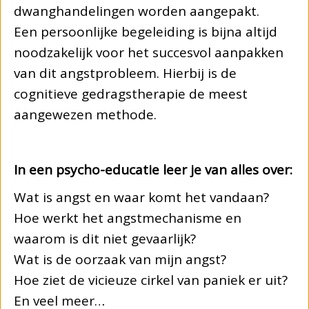
dwanghandelingen worden aangepakt.
Een persoonlijke begeleiding is bijna altijd
noodzakelijk voor het succesvol aanpakken
van dit angstprobleem. Hierbij is de
cognitieve gedragstherapie de meest
aangewezen methode.
In een psycho-educatie leer je van alles over:
Wat is angst en waar komt het vandaan?
Hoe werkt het angstmechanisme en
waarom is dit niet gevaarlijk?
Wat is de oorzaak van mijn angst?
Hoe ziet de vicieuze cirkel van paniek er uit?
En veel meer…