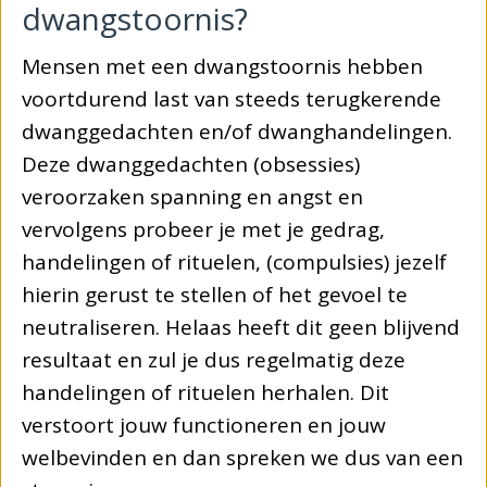
dwangstoornis?
Mensen met een dwangstoornis hebben
voortdurend last van steeds terugkerende
dwanggedachten en/of dwanghandelingen.
Deze dwanggedachten (obsessies)
veroorzaken spanning en angst en
vervolgens probeer je met je gedrag,
handelingen of rituelen, (compulsies) jezelf
hierin gerust te stellen of het gevoel te
neutraliseren. Helaas heeft dit geen blijvend
resultaat en zul je dus regelmatig deze
handelingen of rituelen herhalen. Dit
verstoort jouw functioneren en jouw
welbevinden en dan spreken we dus van een