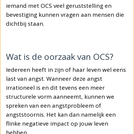
iemand met OCS veel geruststelling en
bevestiging kunnen vragen aan mensen die
dichtbij staan.
Wat is de oorzaak van OCS?
Iedereen heeft in zijn of haar leven wel eens
last van angst. Wanneer deze angst
irrationeel is en dit tevens een meer
structurele vorm aanneemt, kunnen we
spreken van een angstprobleem of
angststoornis. Het kan dan namelijk een
flinke negatieve impact op jouw leven
hebben.