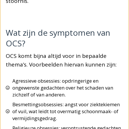
stoornis.
Wat zijn de symptomen van
OCS?
OCS komt bijna altijd voor in bepaalde
thema’s. Voorbeelden hiervan kunnen zijn:
Agressieve obsessies: opdringerige en
ongewenste gedachten over het schaden van
zichzelf of van anderen.
Besmettingsobsessies: angst voor ziektekiemen
of vuil, wat leidt tot overmatig schoonmaak- of
vermijdingsgedrag.
Religieuze obsessies: verontrustende gedachten