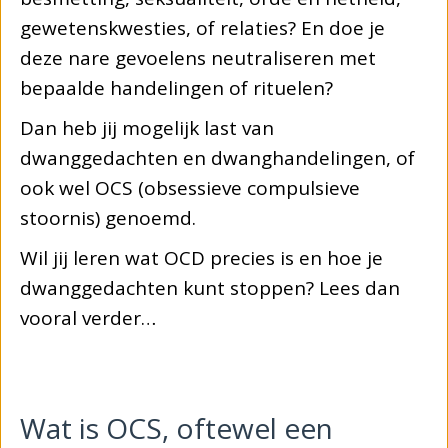
gewetenskwesties, of relaties? En doe je
deze nare gevoelens neutraliseren met
bepaalde handelingen of rituelen?
Dan heb jij mogelijk last van
dwanggedachten en dwanghandelingen, of
ook wel OCS (obsessieve compulsieve
stoornis) genoemd.
Wil jij leren wat OCD precies is en hoe je
dwanggedachten kunt stoppen? Lees dan
vooral verder…
Wat is OCS, oftewel een