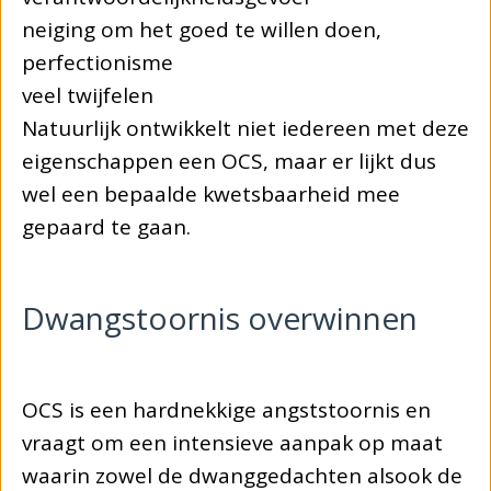
neiging om het goed te willen doen,
perfectionisme
veel twijfelen
Natuurlijk ontwikkelt niet iedereen met deze
eigenschappen een OCS, maar er lijkt dus
wel een bepaalde kwetsbaarheid mee
gepaard te gaan.
Dwangstoornis overwinnen
OCS is een hardnekkige angststoornis en
vraagt om een intensieve aanpak op maat
waarin zowel de dwanggedachten alsook de