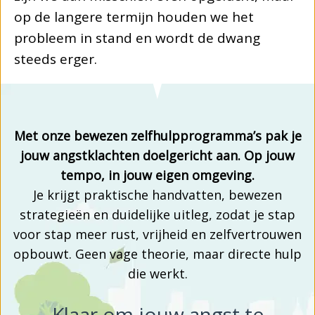
op de langere termijn houden we het
probleem in stand en wordt de dwang
steeds erger.
Met onze bewezen zelfhulpprogramma’s pak je
jouw angstklachten doelgericht aan. Op jouw
tempo, in jouw eigen omgeving.
Je krijgt praktische handvatten, bewezen
strategieën en duidelijke uitleg, zodat je stap
voor stap meer rust, vrijheid en zelfvertrouwen
opbouwt. Geen vage theorie, maar directe hulp
die werkt.
Klaar om jouw angst te