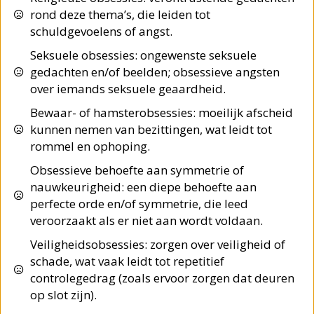
rond deze thema’s, die leiden tot
schuldgevoelens of angst.
Seksuele obsessies: ongewenste seksuele
gedachten en/of beelden; obsessieve angsten
over iemands seksuele geaardheid.
Bewaar- of hamsterobsessies: moeilijk afscheid
kunnen nemen van bezittingen, wat leidt tot
rommel en ophoping.
Obsessieve behoefte aan symmetrie of
nauwkeurigheid: een diepe behoefte aan
perfecte orde en/of symmetrie, die leed
veroorzaakt als er niet aan wordt voldaan.
Veiligheidsobsessies: zorgen over veiligheid of
schade, wat vaak leidt tot repetitief
controlegedrag (zoals ervoor zorgen dat deuren
op slot zijn).