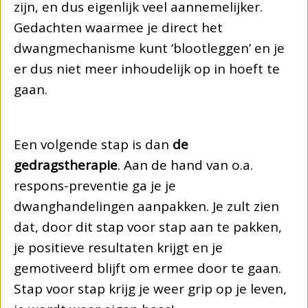
zijn, en dus eigenlijk veel aannemelijker.
Gedachten waarmee je direct het
dwangmechanisme kunt ‘blootleggen’ en je
er dus niet meer inhoudelijk op in hoeft te
gaan.
Een volgende stap is dan
de
gedragstherapie
. Aan de hand van o.a.
respons-preventie ga je je
dwanghandelingen aanpakken. Je zult zien
dat, door dit stap voor stap aan te pakken,
je positieve resultaten krijgt en je
gemotiveerd blijft om ermee door te gaan.
Stap voor stap krijg je weer grip op je leven,