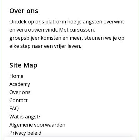
Over ons
Ontdek op ons platform hoe je angsten overwint
en vertrouwen vindt. Met cursussen,
groepsbijeenkomsten en meer, steunen we je op
elke stap naar een vrijer leven.
Site Map
Home
Academy
Over ons
Contact
FAQ
Wat is angst?
Algemene voorwaarden
Privacy beleid