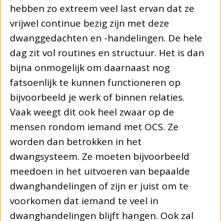
hebben zo extreem veel last ervan dat ze
vrijwel continue bezig zijn met deze
dwanggedachten en -handelingen. De hele
dag zit vol routines en structuur. Het is dan
bijna onmogelijk om daarnaast nog
fatsoenlijk te kunnen functioneren op
bijvoorbeeld je werk of binnen relaties.
Vaak weegt dit ook heel zwaar op de
mensen rondom iemand met OCS. Ze
worden dan betrokken in het
dwangsysteem. Ze moeten bijvoorbeeld
meedoen in het uitvoeren van bepaalde
dwanghandelingen of zijn er juist om te
voorkomen dat iemand te veel in
dwanghandelingen blijft hangen. Ook zal