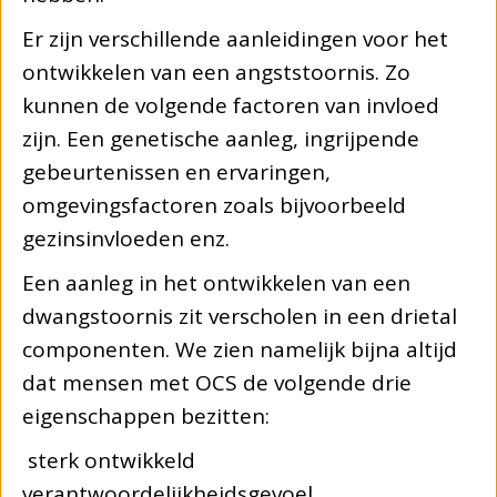
Er zijn verschillende aanleidingen voor het
ontwikkelen van een angststoornis. Zo
kunnen de volgende factoren van invloed
zijn. Een genetische aanleg, ingrijpende
gebeurtenissen en ervaringen,
omgevingsfactoren zoals bijvoorbeeld
gezinsinvloeden enz.
Een aanleg in het ontwikkelen van een
dwangstoornis zit verscholen in een drietal
componenten. We zien namelijk bijna altijd
dat mensen met OCS de volgende drie
eigenschappen bezitten:
sterk ontwikkeld
verantwoordelijkheidsgevoel