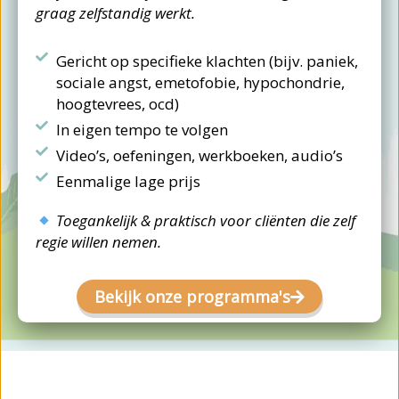
graag zelfstandig werkt.
Gericht op specifieke klachten (bijv. paniek,
sociale angst, emetofobie, hypochondrie,
hoogtevrees, ocd)
In eigen tempo te volgen
Video’s, oefeningen, werkboeken, audio’s
Eenmalige lage prijs
Toegankelijk & praktisch voor cliënten die zelf
regie willen nemen.
Bekijk onze programma's