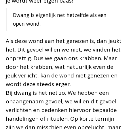
je wordt weer eigen baas!
Dwang is eigenlijk net hetzelfde als een
open wond.
Als deze wond aan het genezen is, dan jeukt
het. Dit gevoel willen we niet, we vinden het
onprettig. Dus we gaan ons krabben. Maar
door het krabben, wat natuurlijk even de
jeuk verlicht, kan de wond niet genezen en
wordt deze steeds erger.
Bij dwang is het net zo. We hebben een
onaangenaam gevoel, we willen dit gevoel
verlichten en bedenken hiervoor bepaalde
handelingen of rituelen. Op korte termijn
zijn we dan misschien even opgelucht, maar