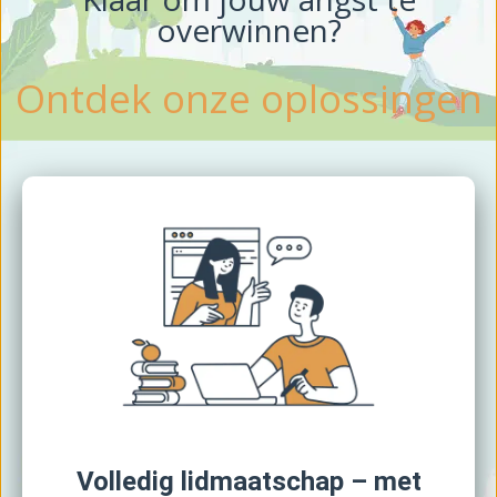
overwinnen?
Ontdek onze oplossingen
Volledig lidmaatschap – met