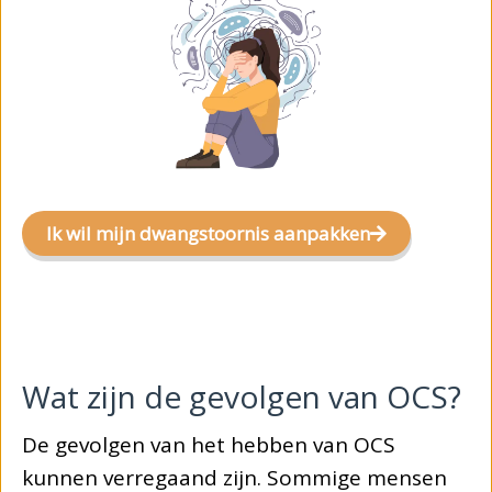
Ik wil mijn dwangstoornis aanpakken
Wat zijn de gevolgen van OCS?
De gevolgen van het hebben van OCS
kunnen verregaand zijn. Sommige mensen