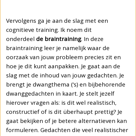
Vervolgens ga je aan de slag met een
cognitieve training. Ik noem dit
onderdeel
de braintraining
. In deze
braintraining leer je namelijk waar de
oorzaak van jouw probleem precies zit en
hoe je dit kunt aanpakken. Je gaat aan de
slag met de inhoud van jouw gedachten. Je
brengt je dwangthema (‘s) en bijbehorende
dwanggedachten in kaart. Je stelt jezelf
hierover vragen als: is dit wel realistisch,
constructief of is dit überhaupt prettig? Je
gaat bekijken of je betere alternatieven kan
formuleren. Gedachten die veel realistischer