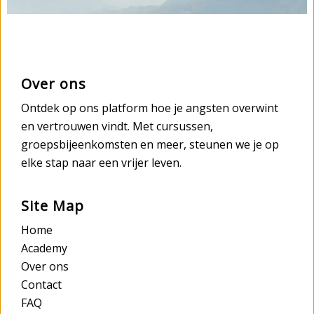
Over ons
Ontdek op ons platform hoe je angsten overwint
en vertrouwen vindt. Met cursussen,
groepsbijeenkomsten en meer, steunen we je op
elke stap naar een vrijer leven.
Site Map
Home
Academy
Over ons
Contact
FAQ