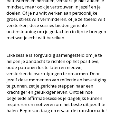
beluisteren en herhalen, versterk je niet alleen je
mindset, maar ook je vertrouwen in jezelf en je
doelen. Of je nu wilt werken aan persoonlijke
groei, stress wilt verminderen, of je zelfbeeld wilt
versterken, deze sessies bieden gerichte
ondersteuning om je gedachten in lijn te brengen
met wat je echt wilt bereiken.
Elke sessie is zorgvuldig samengesteld om je te
helpen je aandacht te richten op het positieve,
oude patronen los te laten en nieuwe,
versterkende overtuigingen te omarmen. Door
jezelf deze momenten van reflectie en bevestiging
te gunnen, zet je gerichte stappen naar een
krachtiger en gelukkiger leven. Ontdek hoe
begeleide affirmatiesessies je dagelijks kunnen
inspireren en motiveren om het beste uit jezelf te
halen. Begin vandaag en ervaar de transformatie!