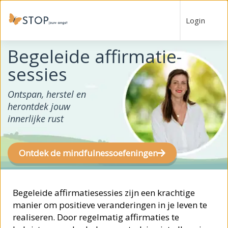
Login
Begeleide affirmatie-
sessies
Ontspan, herstel en
herontdek jouw
innerlijke rust
Ontdek de mindfulnessoefeningen
Begeleide affirmatiesessies zijn een krachtige
manier om positieve veranderingen in je leven te
realiseren. Door regelmatig affirmaties te