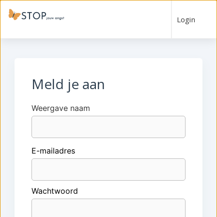
Login
Meld je aan
Weergave naam
E-mailadres
Wachtwoord