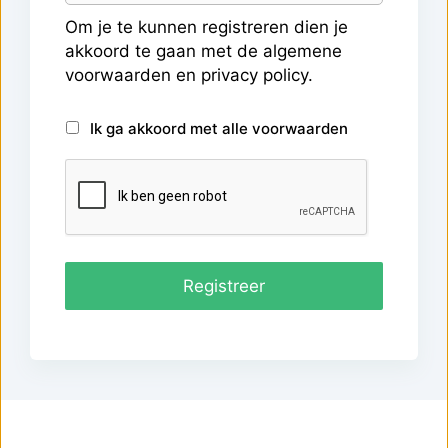
Om je te kunnen registreren dien je
akkoord te gaan met de
algemene
voorwaarden
en
privacy policy
.
Ik ga akkoord met alle voorwaarden
Registreer