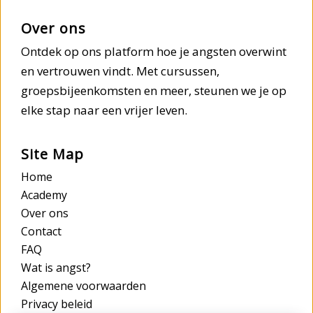
Over ons
Ontdek op ons platform hoe je angsten overwint
en vertrouwen vindt. Met cursussen,
groepsbijeenkomsten en meer, steunen we je op
elke stap naar een vrijer leven.
Site Map
Home
Academy
Over ons
Contact
FAQ
Wat is angst?
Algemene voorwaarden
Privacy beleid