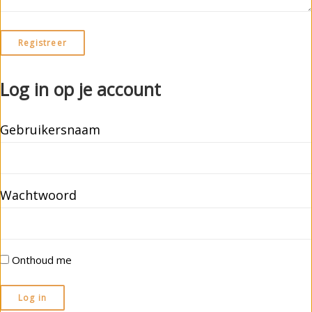
Log in op je account
Gebruikersnaam
Wachtwoord
Onthoud me