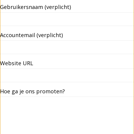
Gebruikersnaam
(verplicht)
Accountemail
(verplicht)
Website URL
Hoe ga je ons promoten?