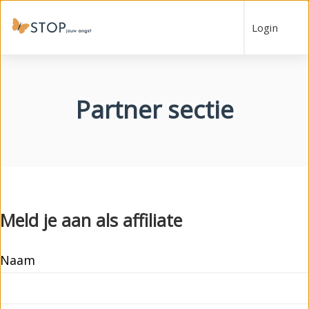
Login
Partner sectie
Meld je aan als affiliate
Naam