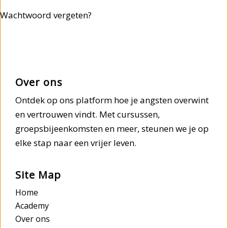
Wachtwoord vergeten?
Over ons
Ontdek op ons platform hoe je angsten overwint
en vertrouwen vindt. Met cursussen,
groepsbijeenkomsten en meer, steunen we je op
elke stap naar een vrijer leven.
Site Map
Home
Academy
Over ons