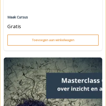
Maak Cursus
Gratis
Toevoegen aan winkelwagen