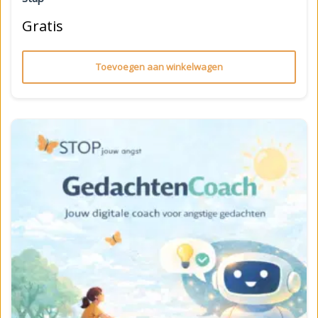
Gratis
Toevoegen aan winkelwagen