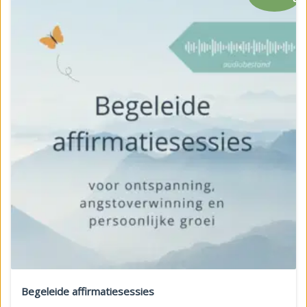
Begeleide affirmatiesessies