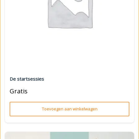
De startsessies
Gratis
Toevoegen aan winkelwagen