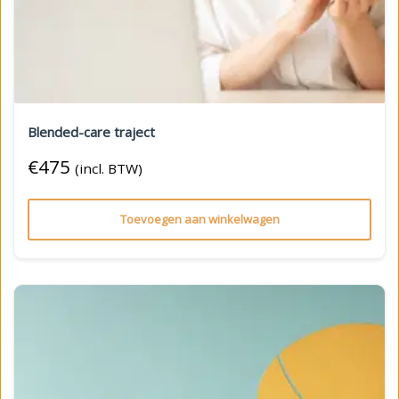
Blended-care traject
€
475
(incl. BTW)
Toevoegen aan winkelwagen