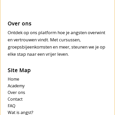
Over ons
Ontdek op ons platform hoe je angsten overwint
en vertrouwen vindt. Met cursussen,
groepsbijeenkomsten en meer, steunen we je op
elke stap naar een vrijer leven.
Site Map
Home
Academy
Over ons
Contact
FAQ
Wat is angst?