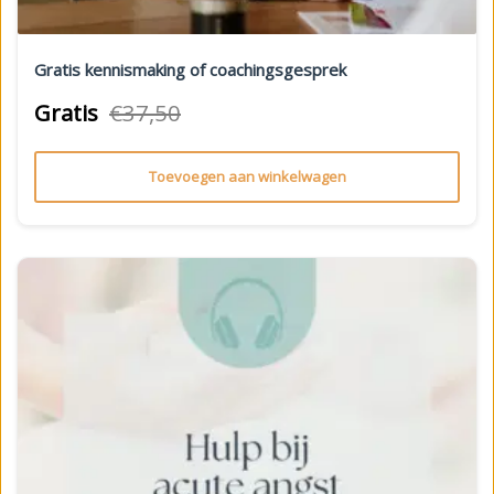
Gratis kennismaking of coachingsgesprek
Gratis
€
37,50
Toevoegen aan winkelwagen