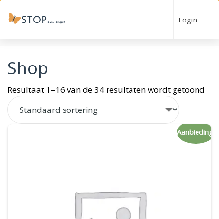
Login
Shop
Resultaat 1–16 van de 34 resultaten wordt getoond
Aanbieding!