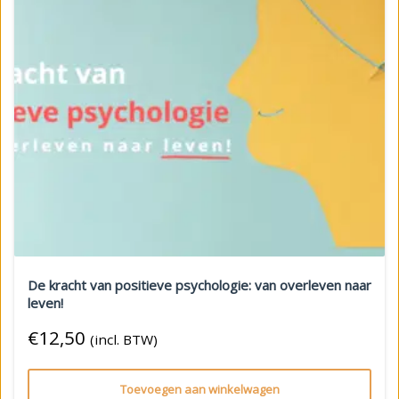
De kracht van positieve psychologie: van overleven naar
leven!
€
12,50
(incl. BTW)
Toevoegen aan winkelwagen