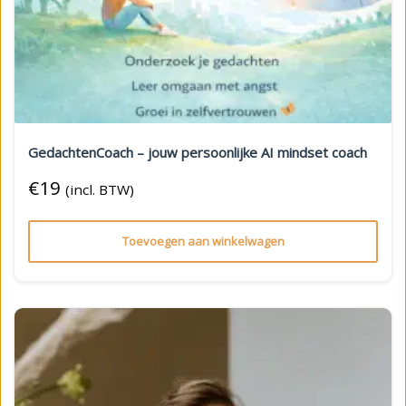
GedachtenCoach – jouw persoonlijke AI mindset coach
€
19
(incl. BTW)
Toevoegen aan winkelwagen