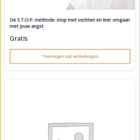
De S.T.O.P. methode: stop met vechten en leer omgaan
met jouw angst
Gratis
Toevoegen aan winkelwagen