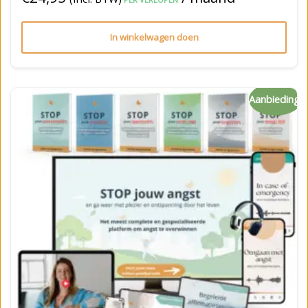
In winkelwagen doen
Aanbieding!