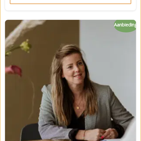
Aanbieding!