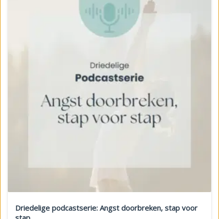
Driedelige podcastserie: Angst doorbreken, stap voor
stap