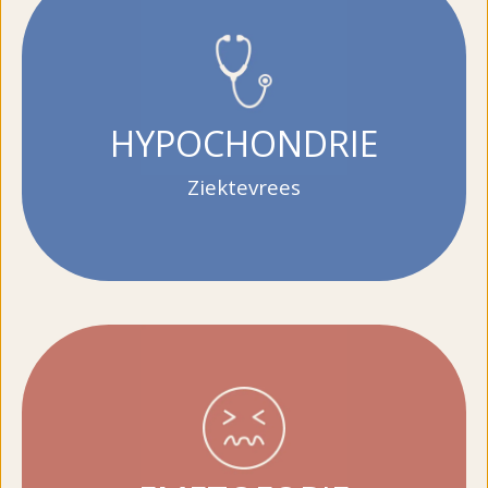
HYPOCHONDRIE
Ziektevrees