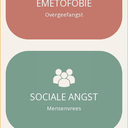
EMETOFOBIE
Overgeefangst
SOCIALE ANGST
Mensenvrees