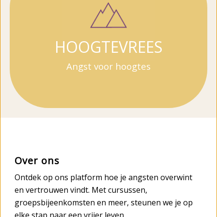
HOOGTEVREES
Angst voor hoogtes
Over ons
Ontdek op ons platform hoe je angsten overwint
en vertrouwen vindt. Met cursussen,
groepsbijeenkomsten en meer, steunen we je op
elke stap naar een vrijer leven.