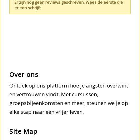
Er zijn nog geen reviews geschreven. Wees de eerste die
er een schrijft.
Over ons
Ontdek op ons platform hoe je angsten overwint
en vertrouwen vindt. Met cursussen,
groepsbijeenkomsten en meer, steunen we je op
elke stap naar een vrijer leven.
Site Map