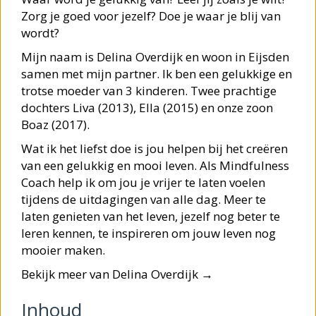
Zorg je goed voor jezelf? Doe je waar je blij van
wordt?
Mijn naam is Delina Overdijk en woon in Eijsden
samen met mijn partner. Ik ben een gelukkige en
trotse moeder van 3 kinderen. Twee prachtige
dochters Liva (2013), Ella (2015) en onze zoon
Boaz (2017).
Wat ik het liefst doe is jou helpen bij het creëren
van een gelukkig en mooi leven. Als Mindfulness
Coach help ik om jou je vrijer te laten voelen
tijdens de uitdagingen van alle dag. Meer te
laten genieten van het leven, jezelf nog beter te
leren kennen, te inspireren om jouw leven nog
mooier maken.
Bekijk meer van Delina Overdijk →
Inhoud