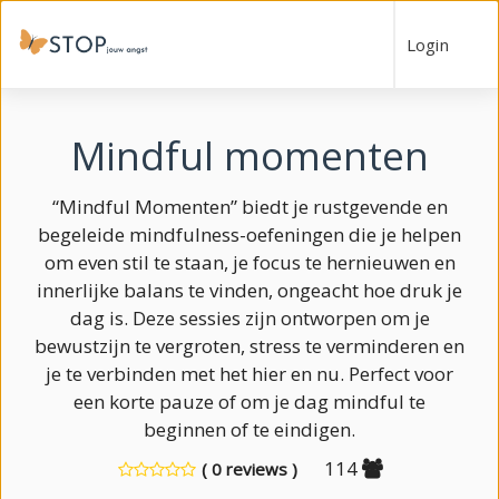
Login
Mindful momenten
“Mindful Momenten” biedt je rustgevende en
begeleide mindfulness-oefeningen die je helpen
om even stil te staan, je focus te hernieuwen en
innerlijke balans te vinden, ongeacht hoe druk je
dag is. Deze sessies zijn ontworpen om je
bewustzijn te vergroten, stress te verminderen en
je te verbinden met het hier en nu. Perfect voor
een korte pauze of om je dag mindful te
beginnen of te eindigen.
114
( 0 reviews )