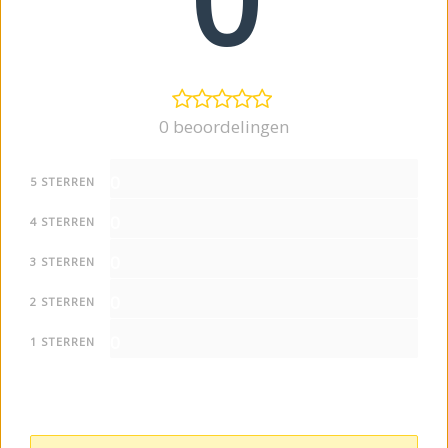
0 beoordelingen
0
5 STERREN
0
4 STERREN
0
3 STERREN
0
2 STERREN
0
1 STERREN