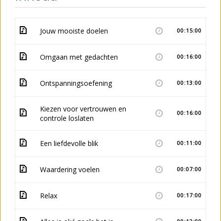
Jouw mooiste doelen
00:15:00
Omgaan met gedachten
00:16:00
Ontspanningsoefening
00:13:00
Kiezen voor vertrouwen en
00:16:00
controle loslaten
Een liefdevolle blik
00:11:00
Waardering voelen
00:07:00
Relax
00:17:00