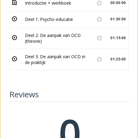
Introductie + werkboek
00:00:00
Deel 1: Psycho-educatie
01:30:00
Deel 2: De aanpak van OCD
01:15:00
(theorie)
Deel 3: De aanpak van OCD in
01:25:00
de praktijk
Reviews
0