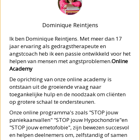
Dominique Reintjens
Ik ben Dominique Reintjens. Met meer dan 17
jaar ervaring als gedragstherapeute en
angstcoach heb ik een passie ontwikkeld voor het
helpen van mensen met angstproblemen.
Online
Academy
De oprichting van onze online academy is
ontstaan uit de groeiende vraag naar
toegankelijke hulp en de noodzaak om cliënten
op grotere schaal te ondersteunen.
Onze online programma's zoals "STOP jouw
paniekaanvallen" "STOP jouw Hypochondrie"en
"STOP jouw emetofobie", zijn bewezen succesvol
en helpen deelnemers om, zelfstandig of samen