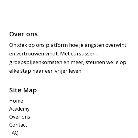
Over ons
Ontdek op ons platform hoe je angsten overwint
en vertrouwen vindt. Met cursussen,
groepsbijeenkomsten en meer, steunen we je op
elke stap naar een vrijer leven.
Site Map
Home
Academy
Over ons
Contact
FAQ