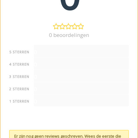
0 beoordelingen
0
5 STERREN
0
4 STERREN
0
3 STERREN
0
2 STERREN
0
1 STERREN
Er zijn nog geen reviews geschreven. Wees de eerste die