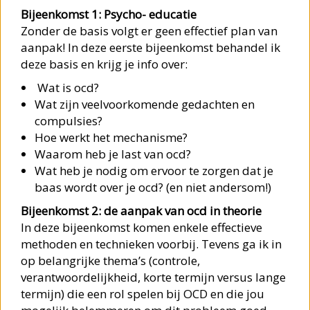
Bijeenkomst 1: Psycho- educatie
Zonder de basis volgt er geen effectief plan van
aanpak! In deze eerste bijeenkomst behandel ik
deze basis en krijg je info over:
Wat is ocd?
Wat zijn veelvoorkomende gedachten en
compulsies?​​​​​​​
Hoe werkt het mechanisme?
Waarom heb je last van ocd?
Wat heb je nodig om ervoor te zorgen dat je
baas wordt over je ocd? (en niet andersom!)
Bijeenkomst 2: de aanpak van ocd in theorie
​​​​​​​In deze bijeenkomst komen enkele effectieve
methoden en technieken voorbij. Tevens ga ik in
op belangrijke thema’s (controle,
verantwoordelijkheid, korte termijn versus lange
termijn) die een rol spelen bij OCD en die jou