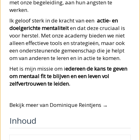
met onze begeleiding, aan hun angsten te
werken.
Ik geloof sterk in de kracht van een
actie- en
doelgerichte mentaliteit
en dat deze cruciaal is
voor herstel. Met onze academy bieden we niet
alleen effectieve tools en strategieën, maar ook
een ondersteunende gemeenschap die je helpt
om van anderen te leren en in actie te komen.
Het is mijn missie om i
edereen de kans te geven
om mentaal fit te blijven en een leven vol
zelfvertrouwen te leiden.
Bekijk meer van Dominique Reintjens →
Inhoud